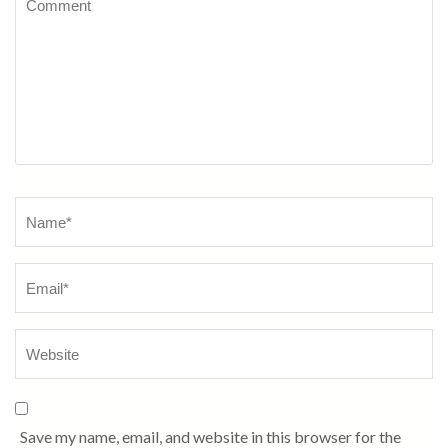
Name*
Save my name, email, and website in this browser for the