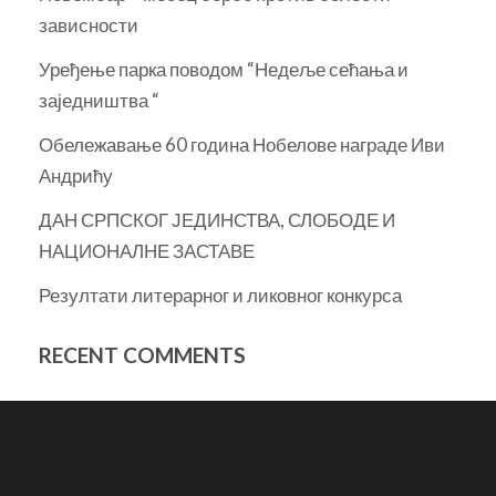
зависности
Уређење парка поводом “Недеље сећања и
заједништва “
Обележавање 60 година Нобелове награде Иви
Андрићу
ДАН СРПСКОГ ЈЕДИНСТВА, СЛОБОДЕ И
НАЦИОНАЛНЕ ЗАСТАВЕ
Резултати литерарног и ликовног конкурса
RECENT COMMENTS